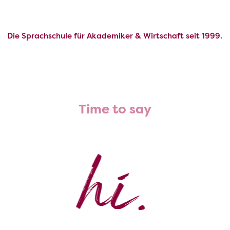
Die Sprachschule für Akademiker & Wirtschaft seit 1999.
Time to say
hi.