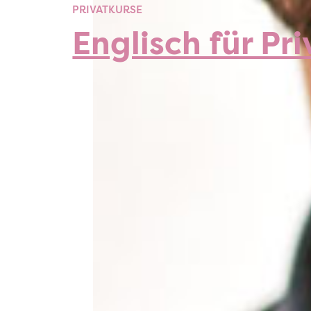
PRIVATKURSE
Englisch für Pri