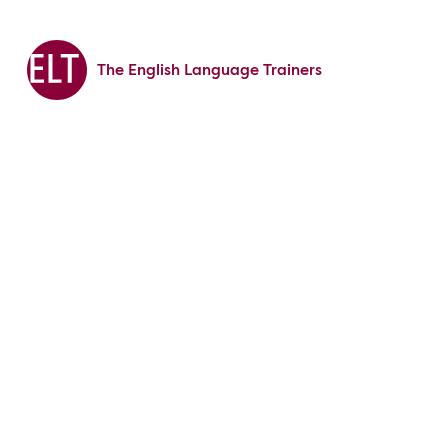
The English Language Trainers