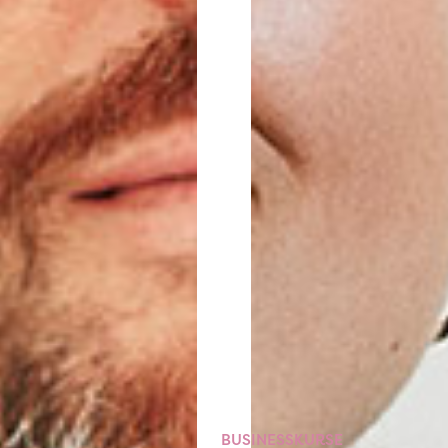
BUSINESSKURSE